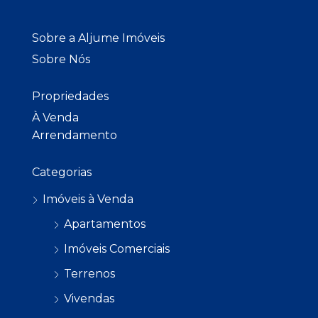
Sobre a Aljume Imóveis
Sobre Nós
Propriedades
À Venda
Arrendamento
Categorias
Imóveis à Venda
Apartamentos
Imóveis Comerciais
Terrenos
Vivendas