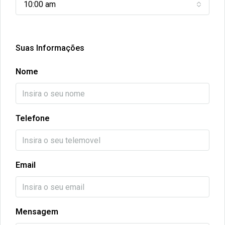
10:00 am
Suas Informações
Nome
Telefone
Email
Mensagem