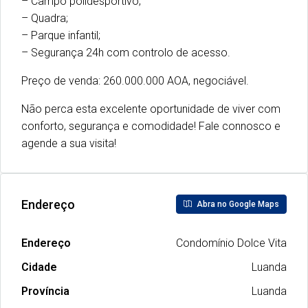
– Campo polidesportivo;
– Quadra;
– Parque infantil;
– Segurança 24h com controlo de acesso.
Preço de venda: 260.000.000 AOA, negociável.
Não perca esta excelente oportunidade de viver com
conforto, segurança e comodidade! Fale connosco e
agende a sua visita!
Endereço
Abra no Google Maps
Endereço
Condomínio Dolce Vita
Cidade
Luanda
Província
Luanda