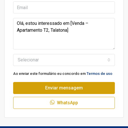
Selecionar
Ao enviar este formulário eu concordo em
Termos de uso
Enviar mensagem
WhatsApp