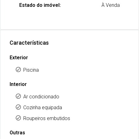
Estado do imóvel:
À Venda
Características
Exterior
Piscina
Interior
Ar condicionado
Cozinha equipada
Roupeiros embutidos
Outras