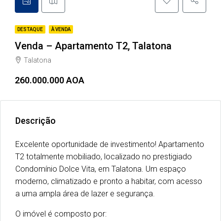
DESTAQUE
À VENDA
Venda – Apartamento T2, Talatona
Talatona
260.000.000 AOA
Descrição
Excelente oportunidade de investimento! Apartamento
T2 totalmente mobiliado, localizado no prestigiado
Condomínio Dolce Vita, em Talatona. Um espaço
moderno, climatizado e pronto a habitar, com acesso
a uma ampla área de lazer e segurança.
O imóvel é composto por: