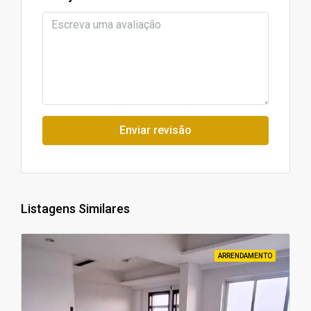
Enviar revisão
Listagens Similares
ARRENDAMENTO