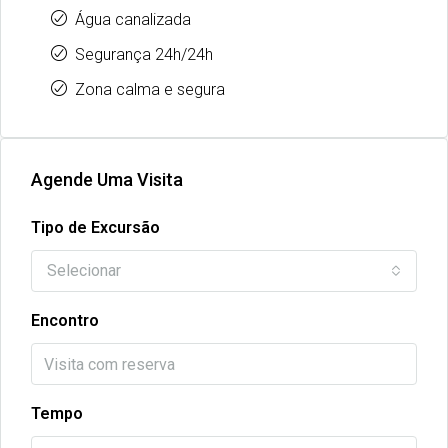
Água canalizada
Segurança 24h/24h
Zona calma e segura
Agende Uma Visita
Tipo de Excursão
Selecionar
Encontro
Tempo