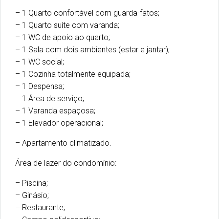
– 1 Quarto confortável com guarda-fatos;
– 1 Quarto suíte com varanda;
– 1 WC de apoio ao quarto;
– 1 Sala com dois ambientes (estar e jantar);
– 1 WC social;
– 1 Cozinha totalmente equipada;
– 1 Despensa;
– 1 Área de serviço;
– 1 Varanda espaçosa;
– 1 Elevador operacional;
– Apartamento climatizado.
Área de lazer do condomínio:
– Piscina;
– Ginásio;
– Restaurante;