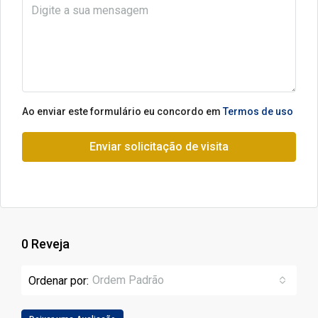
Ao enviar este formulário eu concordo em
Termos de uso
Enviar solicitação de visita
0 Reveja
Ordem Padrão
Ordenar por: