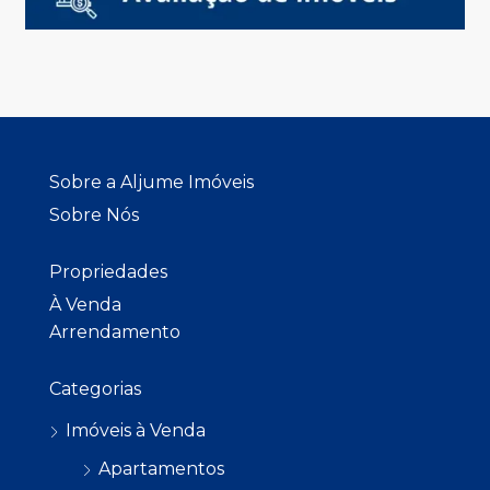
Sobre a Aljume Imóveis
Sobre Nós
Propriedades
À Venda
Arrendamento
Categorias
Imóveis à Venda
Apartamentos