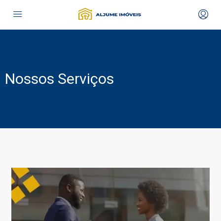
Nossos Serviços