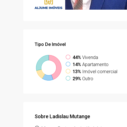
Tipo De Imóvel
44%
Vivenda
14%
Apartamento
13%
Imóvel comercial
29%
Outro
Sobre Ladislau Mutange