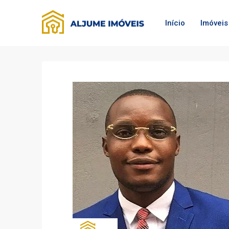
Início
Imóveis