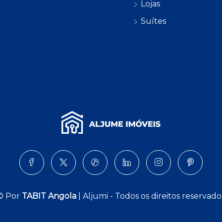
Lojas
Suítes
© Por
TABIT Angola
| Aljumi - Todos os direitos reservado