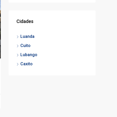
Cidades
Luanda
Cuito
Lubango
Caxito