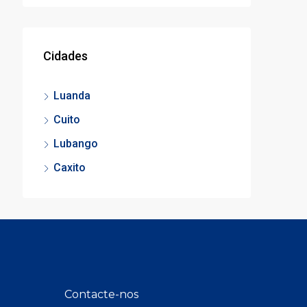
Cidades
Luanda
Cuito
Lubango
Caxito
Contacte-nos