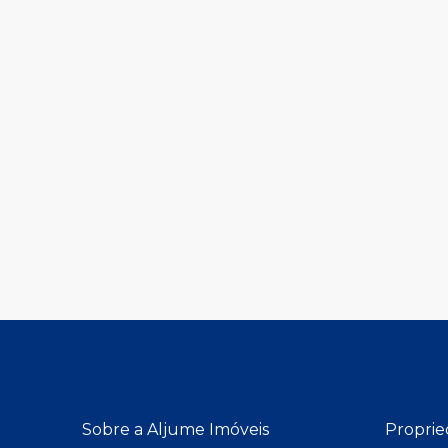
Sobre a Aljume Imóveis
Proprie