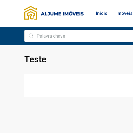
Início
Imóveis
Teste