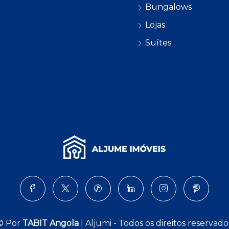
Bungalows
Lojas
Suítes
© Por
TABIT Angola
| Aljumi - Todos os direitos reservado