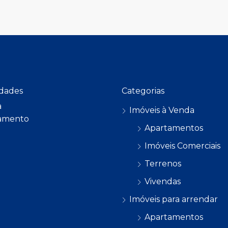
dades
Categorias
a
Imóveis à Venda
amento
Apartamentos
Imóveis Comerciais
Terrenos
Vivendas
Imóveis para arrendar
Apartamentos