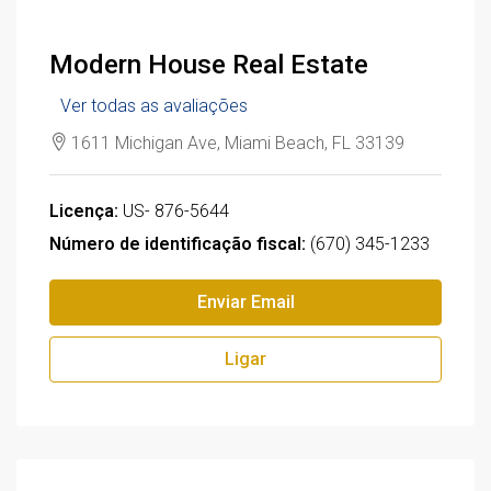
Modern House Real Estate
Ver todas as avaliações
1611 Michigan Ave, Miami Beach, FL 33139
Licença:
US- 876-5644
Número de identificação fiscal:
(670) 345-1233
Enviar Email
Ligar