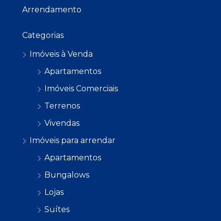
Arrendamento
Categorias
Imóveis à Venda
Apartamentos
Imóveis Comerciais
Terrenos
Vivendas
Imóveis para arrendar
Apartamentos
Bungalows
Lojas
Suítes